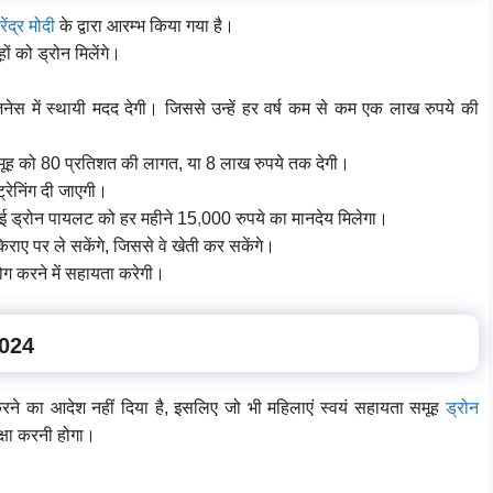
ेंद्र मोदी
के द्वारा आरम्भ किया गया है।
ं को ड्रोन मिलेंगे।
 में स्थायी मदद देगी। जिससे उन्हें हर वर्ष कम से कम एक लाख रुपये की
समूह को 80 प्रतिशत की लागत, या 8 लाख रुपये तक देगी।
्रेनिंग दी जाएगी।
 ड्रोन पायलट को हर महीने 15
,
000 रुपये का मानदेय मिलेगा।
िराए पर ले सकेंगे, जिससे वे खेती कर सकेंगे।
ग करने में सहायता करेगी।
2024
करने का आदेश नहीं दिया है, इसलिए जो भी महिलाएं स्वयं सहायता समूह
ड्रोन
क्षा करनी होगा।