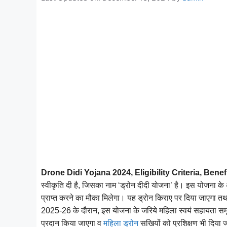
Drone Didi Yojana 2024, Eligibility Criteria, Bene
स्वीकृति दी है, जिसका नाम ‘ड्रोन दीदी योजना’ है। इस योजना के अ
प्राप्त करने का मौका मिलेगा। यह ड्रोन किराए पर दिया जाएगा 
2025-26 के दौरान, इस योजना के जरिये महिला स्वयं सहायता समू
प्रदान किया जाएगा व
महिला ड्रोन
सखियों को प्रशिक्षण भी दिया