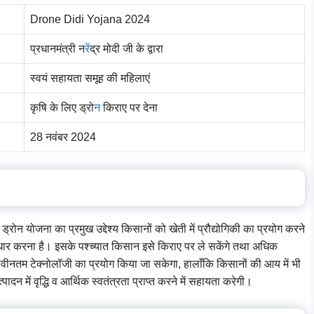
Drone Didi Yojana 2024
प्रधानमंत्री न
रें
द्र मोदी जी के द्वारा
स्वयं सहायता समूह की महिलाएं
कृषि के लिए ड्रो
न
किराए पर देना
28 नवंबर 2024
ड्रोन योजना का प्रमुख उद्देश्य किसानों को खेती में प्रौद्योगिकी का प्रयोग करने
सुधार करना है। इसके पश्च्यात किसान इसे किराए पर ले सकेंगे तथा अधिक
न
वीनतम टेक्नोलॉजी का प्रयोग किया जा सकेगा, हालाँकि किसानों की आय में भी
ादन में वृद्धि व आर्थिक स्वतंत्रता प्राप्त करने में सहायता करेगी।