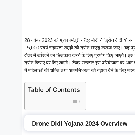
28 नवंबर 2023 को प्रधानमंत्री नरेंद्र मोदी ने ‘ड्रोन दीदी योजन
15,000 स्वयं सहायता समूहों को ड्रोन मौजूद कराया जाए। यह ड्रो
क्षेत्र में उर्वरकों का छिड़काव करने के लिए प्रयोग किए जाएंगे। 
ड्रोन किराए पर दिए जाएंगे। केंद्र सरकार इस परियोजना पर आने व
में महिलाओं की शक्ति तथा आत्मनिर्भरता को बढ़ावा देने के लिए महत्
Table of Contents
Drone Didi Yojana 2024 Overview