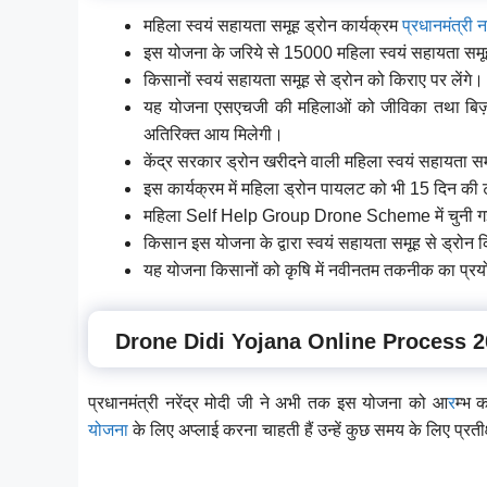
महिला स्वयं सहायता समूह ड्रोन कार्यक्रम
प्रधानमंत्री नर
इस योजना के जरिये से 15000 महिला स्वयं सहायता समूहो
किसानों स्वयं सहायता समूह से ड्रोन को किराए पर लेंगे।
यह योजना एसएचजी की महिलाओं को जीविका तथा बिज़नेस
अतिरिक्त आय मिलेगी।
केंद्र सरकार ड्रोन खरीदने वाली महिला स्वयं सहायता 
इस कार्यक्रम में महिला ड्रोन पायलट को भी 15 दिन की ट
महिला Self Help Group Drone Scheme में चुनी गई
किसान इस योजना के द्वारा स्वयं सहायता समूह से ड्रोन क
यह योजना किसानों को कृषि में नवीनतम तकनीक का प्रयो
Drone Didi Yojana Online Process 
प्रधानमंत्री नरेंद्र मोदी जी ने अभी तक इस योजना को आ
र
म्भ 
योजना
के लिए अप्लाई करना चाहती हैं उन्हें कुछ समय के लिए प्रती