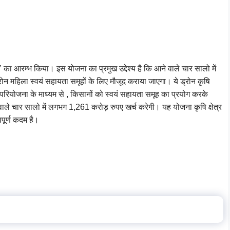
ा’ का आरम्भ किया। इस योजना का प्रमुख उद्देश्य है कि आने वाले चार सालो में
न महिला स्वयं सहायता समूहों के लिए मौजूद कराया जाएगा। ये ड्रोन कृषि
इस परियोजना के माध्यम से , किसानों को स्वयं सहायता समूह का प्रयोग करके
ाले चार सालो में लगभग 1,261 करोड़ रुपए खर्च करेगी। यह योजना कृषि क्षेत्र
वपूर्ण कदम है।