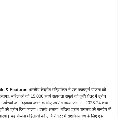
fits & Features
भारतीय केंद्रीय मंत्रिमंडल ने एक महत्वपूर्ण योजना को
ंतर्गत, महिलाओ को 15,000 स्वयं सहायता समूहों को कृषि क्षेत्र में ड्रोन
तथा उर्वरकों का छिड़काव करने के लिए उपयोग किया जाएगा। 2023-24 तथा
हों को ड्रोन दिया जाएगा। इसके अलावा, महिला ड्रोन पायलट को मानदेय भी
 जाएगा। यह योजना महिलाओं को कृषि सेक्टर में सशक्तिकरण के लिए एक