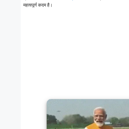
महत्वपूर्ण कदम है।