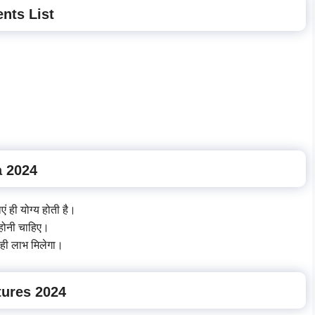
nts List
a 2024
ं ही योग्य होती है।
होनी चाहिए।
 ही लाभ मिलेगा।
tures 2024