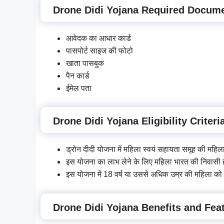
Drone Didi Yojana Required Docume
आवेदक का आधार कार्ड
पासपोर्ट साइज की फोटो
खाता पासबुक
पैन कार्ड
ईमेल पता
Drone Didi Yojana Eligibility Criteri
ड्रोन दीदी योजना में महिला स्वयं सहायता समूह की महिलाए
इस योजना का लाभ लेने के लिए महिला भारत की निवासी 
इस योजना में 18 वर्ष या उससे अधिक उम्र की महिला को
Drone Didi Yojana Benefits and Fea