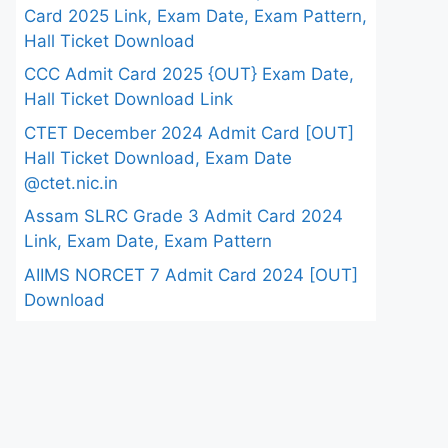
Card 2025 Link, Exam Date, Exam Pattern,
Hall Ticket Download
CCC Admit Card 2025 {OUT} Exam Date,
Hall Ticket Download Link
CTET December 2024 Admit Card [OUT]
Hall Ticket Download, Exam Date
@ctet.nic.in
Assam SLRC Grade 3 Admit Card 2024
Link, Exam Date, Exam Pattern
AIIMS NORCET 7 Admit Card 2024 [OUT]
Download