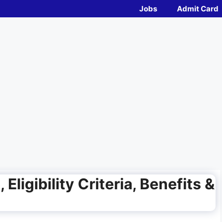
Jobs
Admit Card
Eligibility Criteria, Benefits &