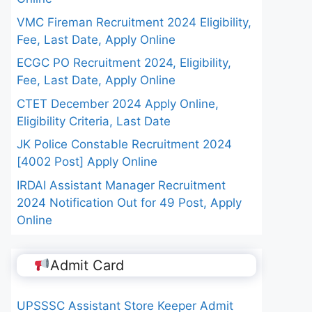
VMC Fireman Recruitment 2024 Eligibility,
Fee, Last Date, Apply Online
ECGC PO Recruitment 2024, Eligibility,
Fee, Last Date, Apply Online
CTET December 2024 Apply Online,
Eligibility Criteria, Last Date
JK Police Constable Recruitment 2024
[4002 Post] Apply Online
IRDAI Assistant Manager Recruitment
2024 Notification Out for 49 Post, Apply
Online
Admit Card
UPSSSC Assistant Store Keeper Admit