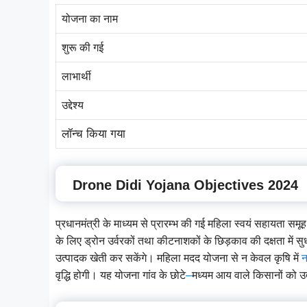
योजना का नाम
शुरू की गई
लाभार्थी
उद्देश्य
लॉन्च किया गया
Drone Didi Yojana Objectives 2024
प्रधानमंत्री के माध्यम से प्रारम्भ की गई महिला स्वयं सहायता समूह 
के लिए ड्रोन उर्वरकों तथा कीटनाशकों के छिड़काव की दक्षता में 
उत्पादक खेती कर सकेंगे। महिला मदद योजना से न केवल कृषि में
वृद्धि होगी। यह योजना गांव के छोटे
–
मध्यम आय वाले किसानों को उत्प